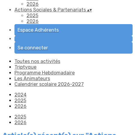
2026
Actions Sociales & Partenariats
▴
▾
2025
2026
Espace Adhérents
Se connecter
Toutes nos activités
Triptyque
Programme Hebdomadaire
Les Animateurs
Calendrier scolaire 2026-2027
2024
2025
2026
2025
2026