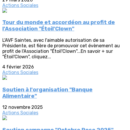
Actions Sociales
Tour du monde et accordéon au profit de
l'Association "Étoil'Clown"
L'AVF Saintes, avec l'aimable autorisation de sa
Présidente, est fière de promouvoir cet évènement au
profit de l'Association "Étoil'Clown"...En savoir + sur
"Étoil'Clown", cliquez...
4 février 2026
Actions Sociales
Soutien à l'organisation "Banque
Alimentaire"
12 novembre 2025
Actions Sociales