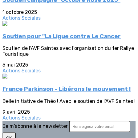
Soutien campagne "Octobre Rose 2025"
1 octobre 2025
Actions Sociales
Soutien pour "La Ligue contre Le Cancer
Soutien de l'AVF Saintes avec l'organisation du 1er Rallye
Touristique
5 mai 2025
Actions Sociales
France Parkinson - Libérons le mouvement !
Belle initiative de Théo ! Avec le soutien de l'AVF Saintes !
9 avril 2025
Actions Sociales
Je m'abonne à la newsletter