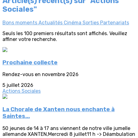
Article(s) récent(s) sur "Actions
Sociales"
Bons moments
Actualités
Cinéma
Sorties
Partenariats
Seuls les 100 premiers résultats sont affichés. Veuillez
affiner votre recherche.
Prochaine collecte
Rendez-vous en novembre 2026
5 juillet 2026
Actions Sociales
La Chorale de Xanten nous enchante à
Saintes...
50 jeunes de 14 à 17 ans viennent de notre ville jumelle
allemande XANTEN,Mercredi 8 juillet11 h -> Déambulation