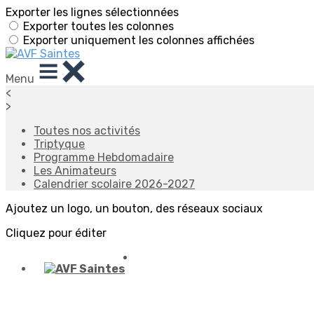
Exporter les lignes sélectionnées
Exporter toutes les colonnes
Exporter uniquement les colonnes affichées
Menu
<
>
Toutes nos activités
Triptyque
Programme Hebdomadaire
Les Animateurs
Calendrier scolaire 2026-2027
Ajoutez un logo, un bouton, des réseaux sociaux
Cliquez pour éditer