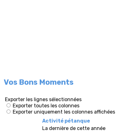
Vos Bons Moments