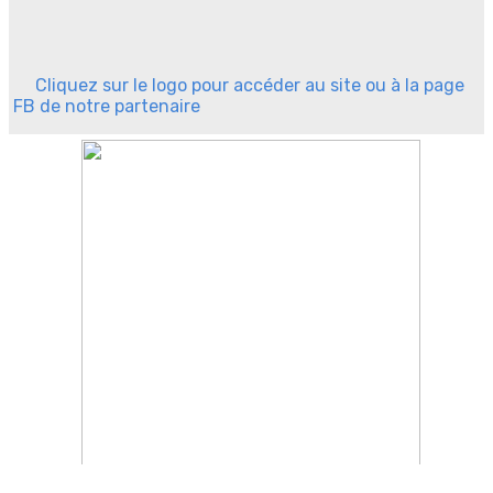
Cliquez sur le logo pour accéder au site ou à la page
FB de notre partenaire