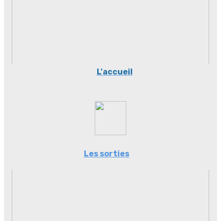
L'accueil
Les sorties