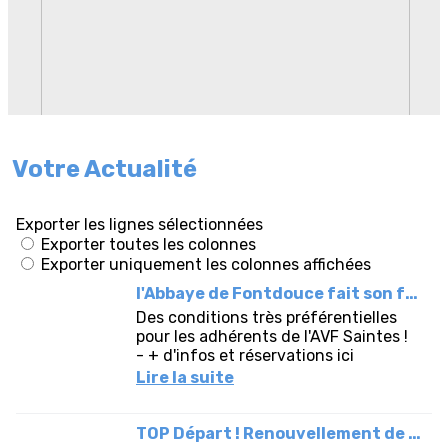
Votre Actualité