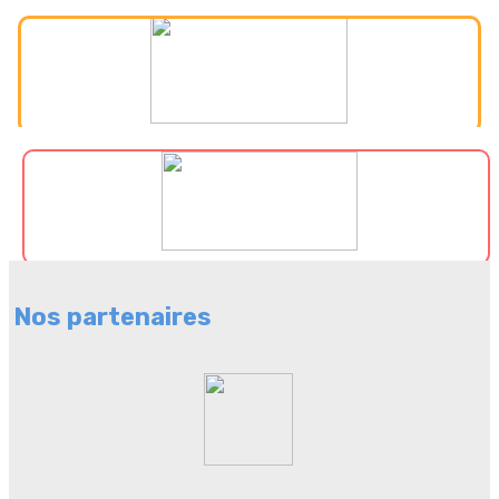
Nos partenaires