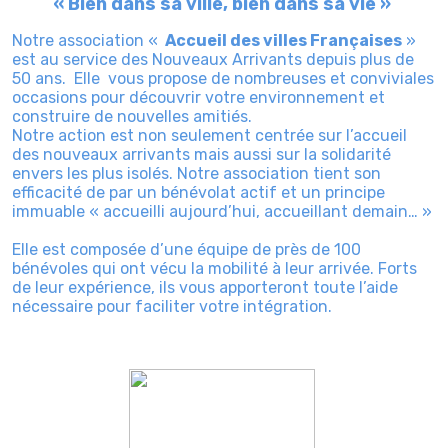
« Bien dans sa ville, bien dans sa vie »
Notre association «
Accueil des villes Françaises
»
est au service des Nouveaux Arrivants depuis plus de
50 ans. Elle vous propose de nombreuses et conviviales
occasions pour découvrir votre environnement et
construire de nouvelles amitiés.
Notre action est non seulement centrée sur l’accueil
des nouveaux arrivants mais aussi sur la solidarité
envers les plus isolés. Notre association tient son
efficacité de par un bénévolat actif et un principe
immuable « accueilli aujourd’hui, accueillant demain… »
Elle est composée d’une équipe de près de 100
bénévoles qui ont vécu la mobilité à leur arrivée. Forts
de leur expérience, ils vous apporteront toute l’aide
nécessaire pour faciliter votre intégration.