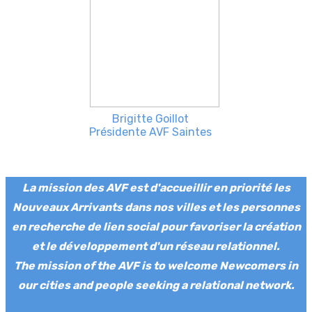
Brigitte Goillot
Présidente AVF Saintes
La mission des AVF est d'accueillir en priorité les
Nouveaux Arrivants dans nos villes et les personnes
en recherche de lien social pour favoriser la création
et le développement d'un réseau relationnel.
The mission of the AVF is to welcome Newcomers in
our cities and people seeking a relational network.