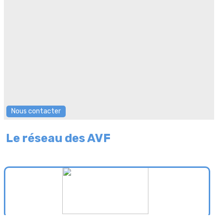
Nous contacter
Le réseau des AVF