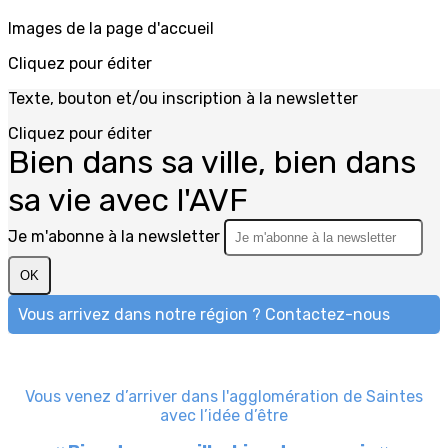
Images de la page d'accueil
Cliquez pour éditer
Texte, bouton et/ou inscription à la newsletter
Cliquez pour éditer
Bien dans sa ville, bien dans
sa vie avec l'AVF
Je m'abonne à la newsletter
OK
Vous arrivez dans notre région ? Contactez-nous
Vous venez d’arriver dans l'agglomération de Saintes
avec l’idée d’être