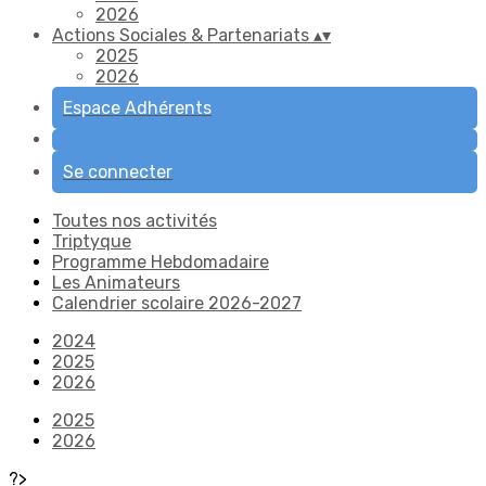
2026
Actions Sociales & Partenariats
▴
▾
2025
2026
Espace Adhérents
Se connecter
Toutes nos activités
Triptyque
Programme Hebdomadaire
Les Animateurs
Calendrier scolaire 2026-2027
2024
2025
2026
2025
2026
?>