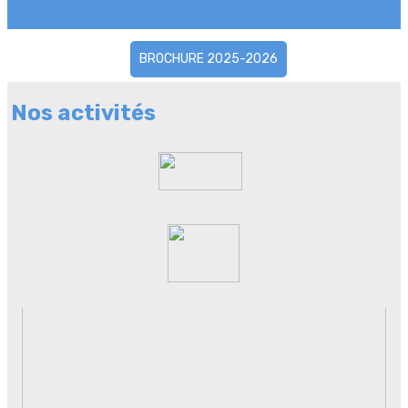
BROCHURE 2025-2026
Nos activités