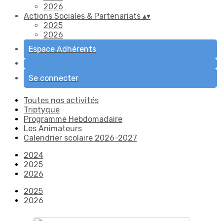
2026
Actions Sociales & Partenariats
▴
▾
2025
2026
Espace Adhérents
Se connecter
Toutes nos activités
Triptyque
Programme Hebdomadaire
Les Animateurs
Calendrier scolaire 2026-2027
2024
2025
2026
2025
2026