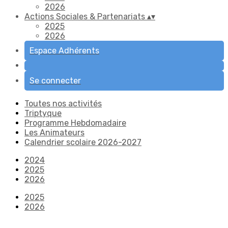
2026
Actions Sociales & Partenariats
▴
▾
2025
2026
Espace Adhérents
Se connecter
Toutes nos activités
Triptyque
Programme Hebdomadaire
Les Animateurs
Calendrier scolaire 2026-2027
2024
2025
2026
2025
2026