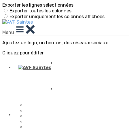
Exporter les lignes sélectionnées
Exporter toutes les colonnes
Exporter uniquement les colonnes affichées
Menu
Ajoutez un logo, un bouton, des réseaux sociaux
Cliquez pour éditer