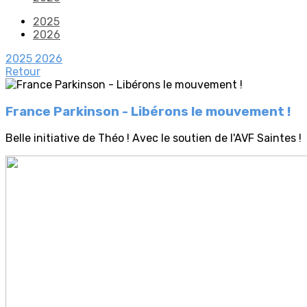
2025
2026
2025
2026
Retour
France Parkinson - Libérons le mouvement !
Belle initiative de Théo ! Avec le soutien de l'AVF Saintes !