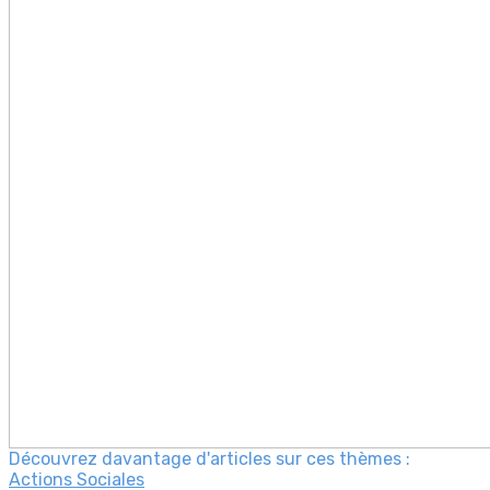
Découvrez davantage d'articles sur ces thèmes :
Actions Sociales