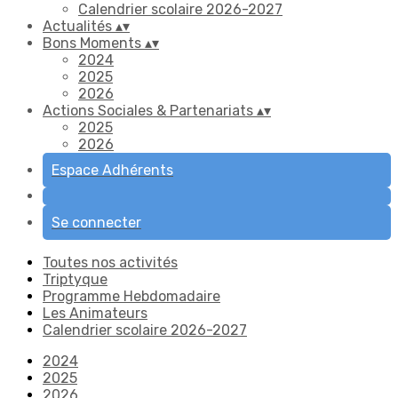
Calendrier scolaire 2026-2027
Actualités
▴
▾
Bons Moments
▴
▾
2024
2025
2026
Actions Sociales & Partenariats
▴
▾
2025
2026
Espace Adhérents
Se connecter
Toutes nos activités
Triptyque
Programme Hebdomadaire
Les Animateurs
Calendrier scolaire 2026-2027
2024
2025
2026