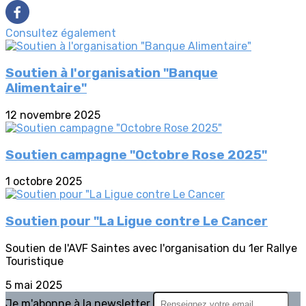
Consultez également
Soutien à l'organisation "Banque
Alimentaire"
12 novembre 2025
Soutien campagne "Octobre Rose 2025"
1 octobre 2025
Soutien pour "La Ligue contre Le Cancer
Soutien de l'AVF Saintes avec l'organisation du 1er Rallye
Touristique
5 mai 2025
Je m'abonne à la newsletter