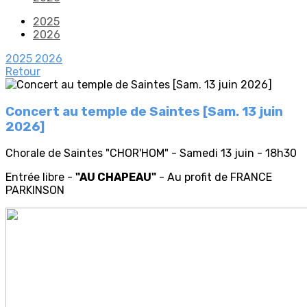
2025
2026
2025
2026
Retour
Concert au temple de Saintes [Sam. 13 juin
2026]
Chorale de Saintes "CHOR'HOM" - Samedi 13 juin - 18h30
Entrée libre -
"AU CHAPEAU"
- Au profit de FRANCE
PARKINSON