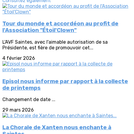
Consultez également
Tour du monde et accordéon au profit de
l'Association "Étoil'Clown"
L'AVF Saintes, avec l'aimable autorisation de sa
Présidente, est fière de promouvoir cet...
4 février 2026
Episol nous informe par rapport à la collecte
de printemps
Changement de date ...
29 mars 2026
La Chorale de Xanten nous enchante à