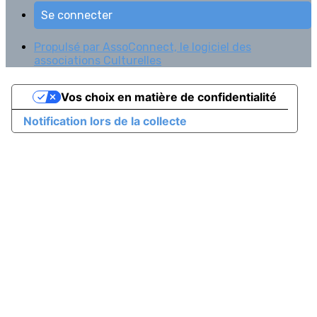
Se connecter
Propulsé par AssoConnect, le logiciel des
associations Culturelles
Vos choix en matière de confidentialité
Notification lors de la collecte