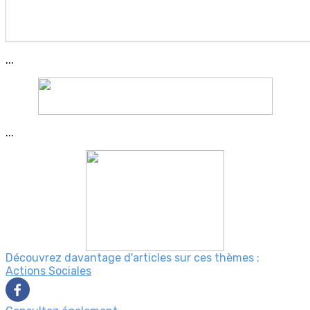
...
...
Découvrez davantage d'articles sur ces thèmes :
Actions Sociales