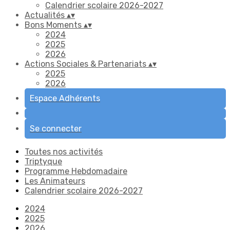
Calendrier scolaire 2026-2027
Actualités
▴
▾
Bons Moments
▴
▾
2024
2025
2026
Actions Sociales & Partenariats
▴
▾
2025
2026
Espace Adhérents
Se connecter
Toutes nos activités
Triptyque
Programme Hebdomadaire
Les Animateurs
Calendrier scolaire 2026-2027
2024
2025
2026