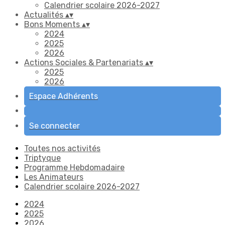
Calendrier scolaire 2026-2027
Actualités
▴
▾
Bons Moments
▴
▾
2024
2025
2026
Actions Sociales & Partenariats
▴
▾
2025
2026
Espace Adhérents
Se connecter
Toutes nos activités
Triptyque
Programme Hebdomadaire
Les Animateurs
Calendrier scolaire 2026-2027
2024
2025
2026