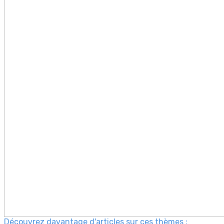
Découvrez davantage d'articles sur ces thèmes :