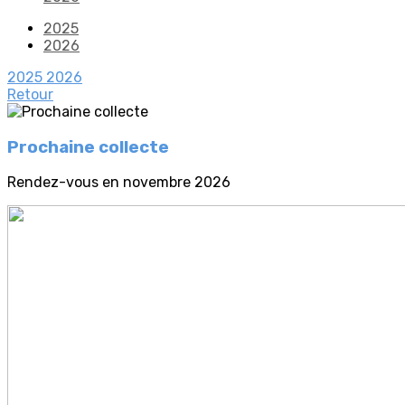
2025
2026
2025
2026
Retour
Prochaine collecte
Rendez-vous en novembre 2026