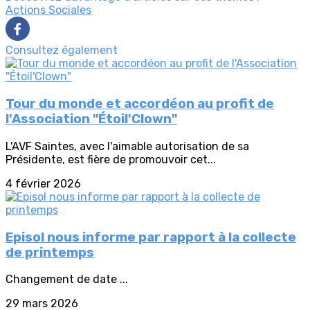
Actions Sociales
Consultez également
Tour du monde et accordéon au profit de
l'Association "Étoil'Clown"
L'AVF Saintes, avec l'aimable autorisation de sa
Présidente, est fière de promouvoir cet...
4 février 2026
Episol nous informe par rapport à la collecte
de printemps
Changement de date ...
29 mars 2026