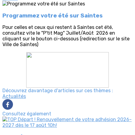
Programmez votre été sur Saintes
Pour celles et ceux qui restent à Saintes cet été,
consultez vite le "P'tit Mag" Juillet/Août 2026 en
cliquant sur le bouton ci-dessous (redirection sur le site
Ville de Saintes)
Découvrez davantage d'articles sur ces thèmes :
Actualités
Consultez également