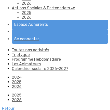
2026
Actions Sociales & Partenariats
▴
▾
2025
2026
Espace Adhérents
Se connecter
Toutes nos activités
Triptyque
Programme Hebdomadaire
Les Animateurs
Calendrier scolaire 2026-2027
2024
2025
2026
2025
2026
Retour