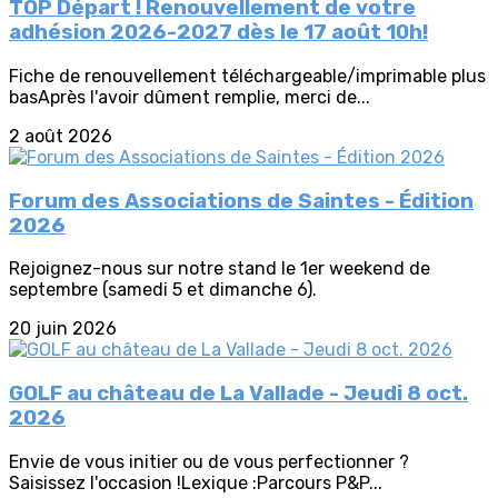
TOP Départ ! Renouvellement de votre
adhésion 2026-2027 dès le 17 août 10h!
Fiche de renouvellement téléchargeable/imprimable plus
basAprès l'avoir dûment remplie, merci de...
2 août 2026
Forum des Associations de Saintes - Édition
2026
Rejoignez-nous sur notre stand le 1er weekend de
septembre (samedi 5 et dimanche 6).
20 juin 2026
GOLF au château de La Vallade - Jeudi 8 oct.
2026
Envie de vous initier ou de vous perfectionner ?
Saisissez l'occasion !Lexique :Parcours P&P...