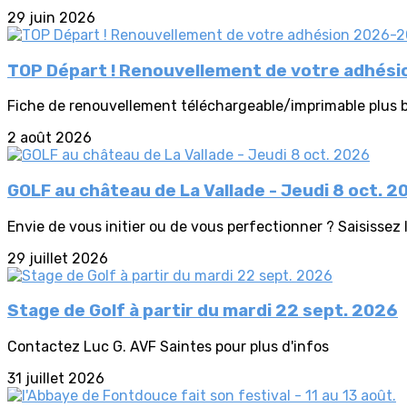
29 juin 2026
TOP Départ ! Renouvellement de votre adhésio
Fiche de renouvellement téléchargeable/imprimable plus ba
2 août 2026
GOLF au château de La Vallade - Jeudi 8 oct. 2
Envie de vous initier ou de vous perfectionner ? Saisissez 
29 juillet 2026
Stage de Golf à partir du mardi 22 sept. 2026
Contactez Luc G. AVF Saintes pour plus d'infos
31 juillet 2026