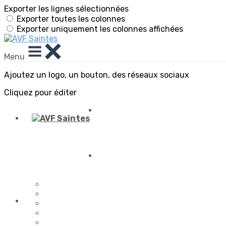
Exporter les lignes sélectionnées
Exporter toutes les colonnes
Exporter uniquement les colonnes affichées
Menu
Ajoutez un logo, un bouton, des réseaux sociaux
Cliquez pour éditer