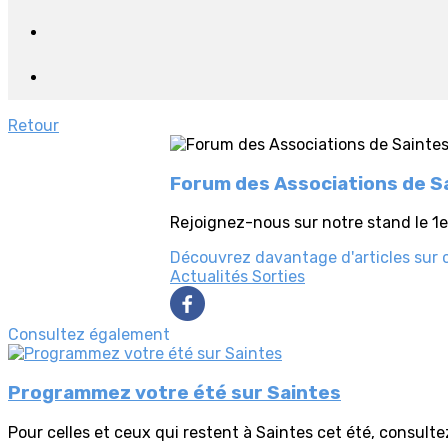
Retour
Forum des Associations de Sa
Rejoignez-nous sur notre stand le 1
Découvrez davantage d'articles sur 
Actualités
Sorties
Consultez également
Programmez votre été sur Saintes
Pour celles et ceux qui restent à Saintes cet été, consultez 