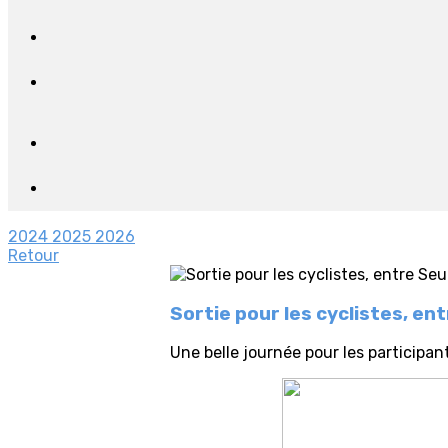
2024
2025
2026
Retour
Sortie pour les cyclistes, en
Une belle journée pour les participan