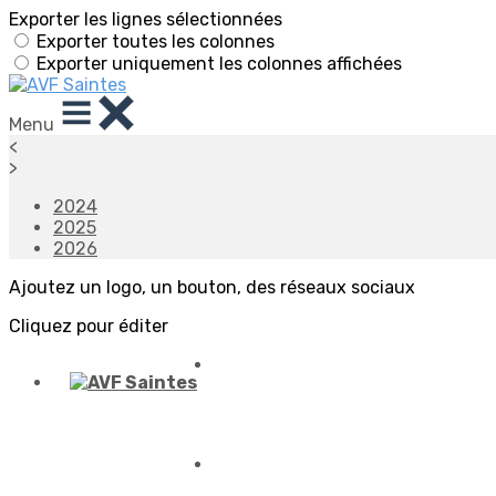
Exporter les lignes sélectionnées
Exporter toutes les colonnes
Exporter uniquement les colonnes affichées
Menu
<
>
2024
2025
2026
Ajoutez un logo, un bouton, des réseaux sociaux
Cliquez pour éditer