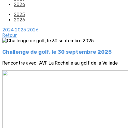
2026
2025
2026
2024
2025
2026
Retour
Challenge de golf, le 30 septembre 2025
Rencontre avec l'AVF La Rochelle au golf de la Vallade