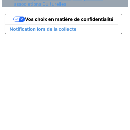
associations Culturelles
Vos choix en matière de confidentialité
Notification lors de la collecte