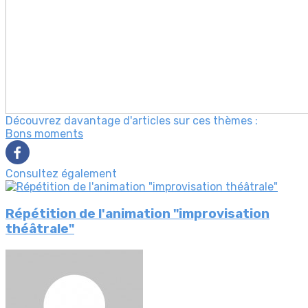
Découvrez davantage d'articles sur ces thèmes :
Bons moments
Consultez également
Répétition de l'animation "improvisation
théâtrale"