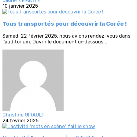
Laurent MARTIN
10 janvier 2025
Tous transportés pour découvrir la Corée !
Samedi 22 février 2025, nous avions rendez-vous dans
l'auditorium. Ouvrir le document ci-dessous...
Christine GIRAULT
24 février 2025