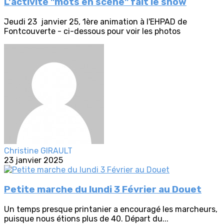
L'activité "mots en scène" fait le show
Jeudi 23 janvier 25, 1ère animation à l'EHPAD de
Fontcouverte - ci-dessous pour voir les photos
Christine GIRAULT
23 janvier 2025
Petite marche du lundi 3 Février au Douet
Un temps presque printanier a encouragé les marcheurs,
puisque nous étions plus de 40. Départ du...