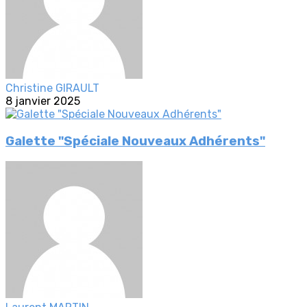
Christine GIRAULT
8 janvier 2025
Galette "Spéciale Nouveaux Adhérents"