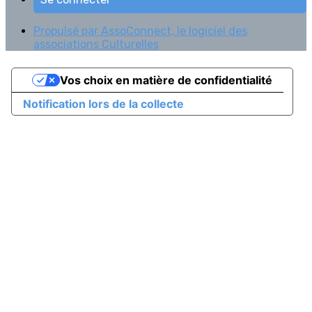
Propulsé par AssoConnect, le logiciel des
associations Culturelles
Vos choix en matière de confidentialité
Notification lors de la collecte