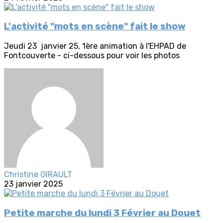
L'activité "mots en scène" fait le show
Jeudi 23 janvier 25, 1ère animation à l'EHPAD de
Fontcouverte - ci-dessous pour voir les photos
Christine GIRAULT
23 janvier 2025
Petite marche du lundi 3 Février au Douet