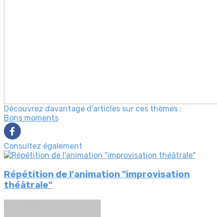
Découvrez davantage d'articles sur ces thèmes :
Bons moments
Consultez également
Répétition de l'animation "improvisation
théâtrale"