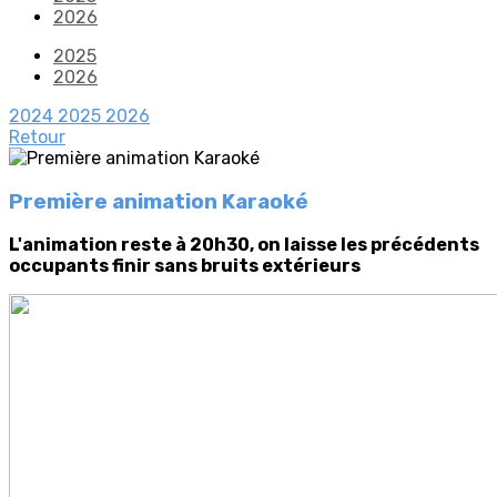
2026
2025
2026
2024
2025
2026
Retour
Première animation Karaoké
L'animation reste à 20h30, on laisse les précédents
occupants finir sans bruits extérieurs