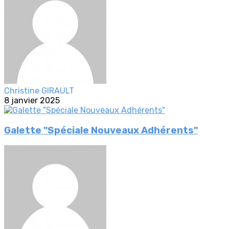
Christine GIRAULT
8 janvier 2025
Galette "Spéciale Nouveaux Adhérents"