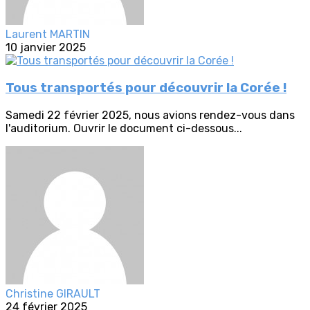
Laurent MARTIN
10 janvier 2025
Tous transportés pour découvrir la Corée !
Samedi 22 février 2025, nous avions rendez-vous dans
l'auditorium. Ouvrir le document ci-dessous...
Christine GIRAULT
24 février 2025