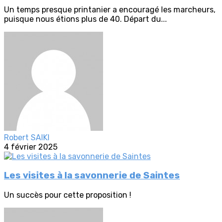
Un temps presque printanier a encouragé les marcheurs,
puisque nous étions plus de 40. Départ du...
Robert SAIKI
4 février 2025
Les visites à la savonnerie de Saintes
Un succès pour cette proposition !