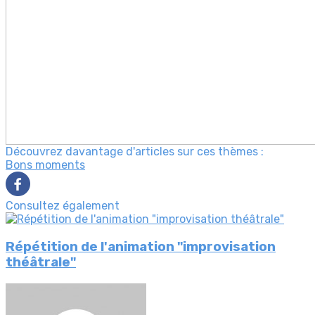
Découvrez davantage d'articles sur ces thèmes :
Bons moments
Consultez également
Répétition de l'animation "improvisation
théâtrale"