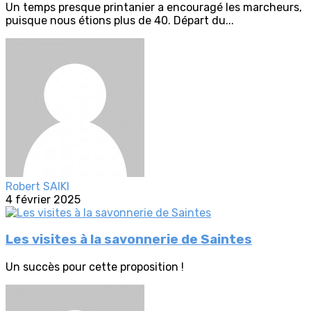
Un temps presque printanier a encouragé les marcheurs,
puisque nous étions plus de 40. Départ du...
Robert SAIKI
4 février 2025
Les visites à la savonnerie de Saintes
Un succès pour cette proposition !