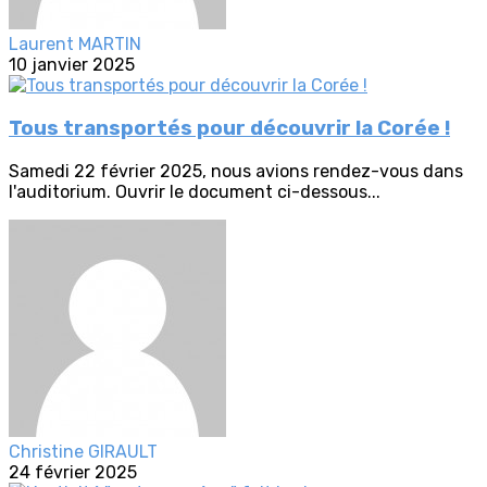
Laurent MARTIN
10 janvier 2025
Tous transportés pour découvrir la Corée !
Samedi 22 février 2025, nous avions rendez-vous dans
l'auditorium. Ouvrir le document ci-dessous...
Christine GIRAULT
24 février 2025