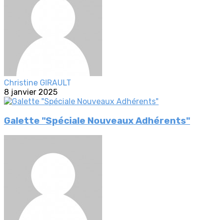
Christine GIRAULT
8 janvier 2025
Galette "Spéciale Nouveaux Adhérents"