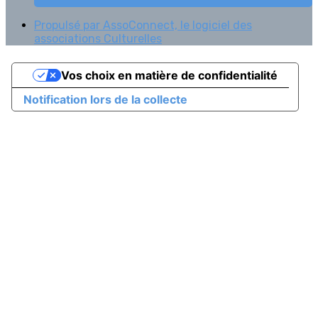
Propulsé par AssoConnect, le logiciel des
associations Culturelles
Vos choix en matière de confidentialité
Notification lors de la collecte