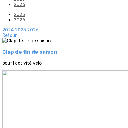
2026
2025
2026
2024
2025
2026
Retour
Clap de fin de saison
pour l'activité vélo