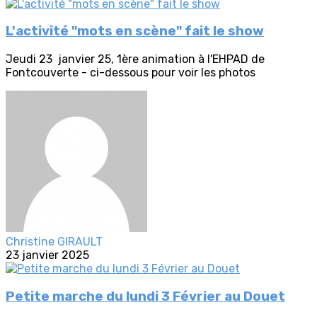
L'activité "mots en scène" fait le show
Jeudi 23 janvier 25, 1ère animation à l'EHPAD de
Fontcouverte - ci-dessous pour voir les photos
Christine GIRAULT
23 janvier 2025
Petite marche du lundi 3 Février au Douet