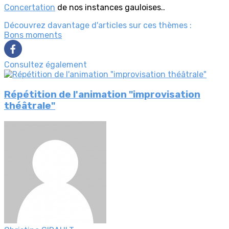
Concertation
de nos instances gauloises..
Découvrez davantage d'articles sur ces thèmes :
Bons moments
Consultez également
Répétition de l'animation "improvisation
théâtrale"