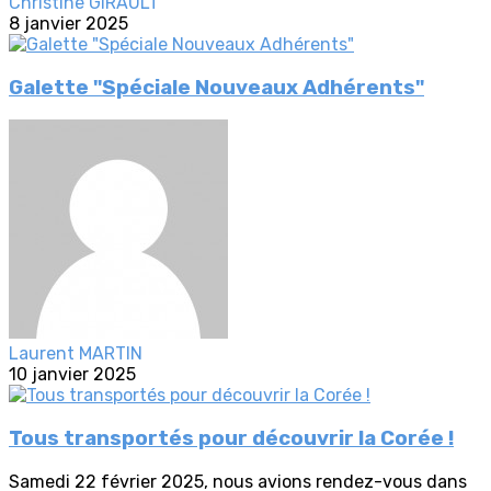
Christine GIRAULT
8 janvier 2025
Galette "Spéciale Nouveaux Adhérents"
Laurent MARTIN
10 janvier 2025
Tous transportés pour découvrir la Corée !
Samedi 22 février 2025, nous avions rendez-vous dans