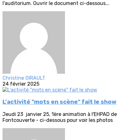
l'auditorium. Ouvrir le document ci-dessous...
Christine GIRAULT
24 février 2025
L'activité "mots en scène" fait le show
Jeudi 23 janvier 25, 1ère animation à l'EHPAD de
Fontcouverte - ci-dessous pour voir les photos