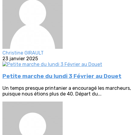
Christine GIRAULT
23 janvier 2025
Petite marche du lundi 3 Février au Douet
Un temps presque printanier a encouragé les marcheurs,
puisque nous étions plus de 40. Départ du...