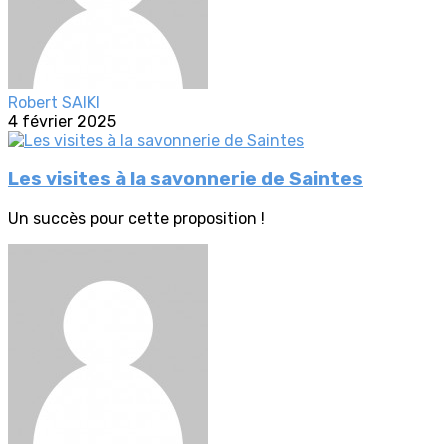
Robert SAIKI
4 février 2025
Les visites à la savonnerie de Saintes
Un succès pour cette proposition !