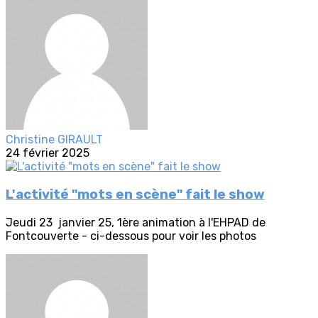
Christine GIRAULT
24 février 2025
L'activité "mots en scène" fait le show
Jeudi 23 janvier 25, 1ère animation à l'EHPAD de
Fontcouverte - ci-dessous pour voir les photos