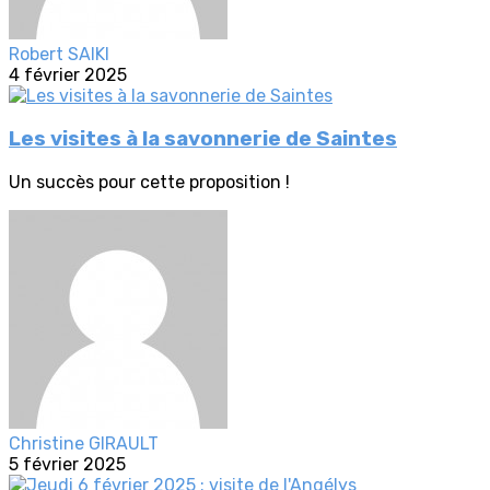
Robert SAIKI
4 février 2025
Les visites à la savonnerie de Saintes
Un succès pour cette proposition !
Christine GIRAULT
5 février 2025