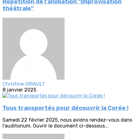
Répétition de l'animation "improvisation
théâtrale"
Christine GIRAULT
8 janvier 2025
Tous transportés pour découvrir la Corée !
Samedi 22 février 2025, nous avions rendez-vous dans
l'auditorium. Ouvrir le document ci-dessous...