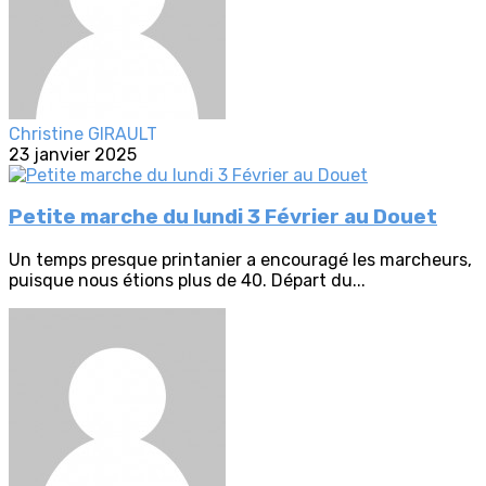
Christine GIRAULT
23 janvier 2025
Petite marche du lundi 3 Février au Douet
Un temps presque printanier a encouragé les marcheurs,
puisque nous étions plus de 40. Départ du...