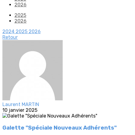
2026
2025
2026
2024
2025
2026
Retour
Laurent MARTIN
10 janvier 2025
Galette "Spéciale Nouveaux Adhérents"