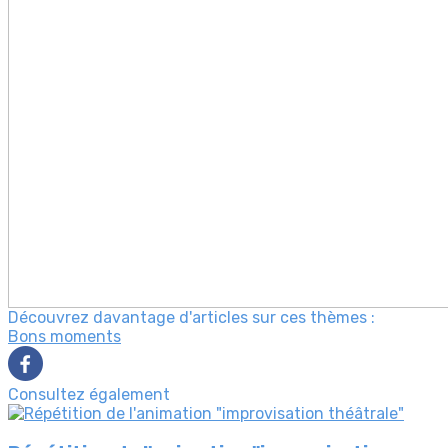
Découvrez davantage d'articles sur ces thèmes :
Bons moments
Consultez également