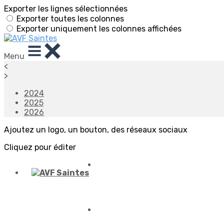
Exporter les lignes sélectionnées
Exporter toutes les colonnes
Exporter uniquement les colonnes affichées
Menu
<
>
2024
2025
2026
Ajoutez un logo, un bouton, des réseaux sociaux
Cliquez pour éditer