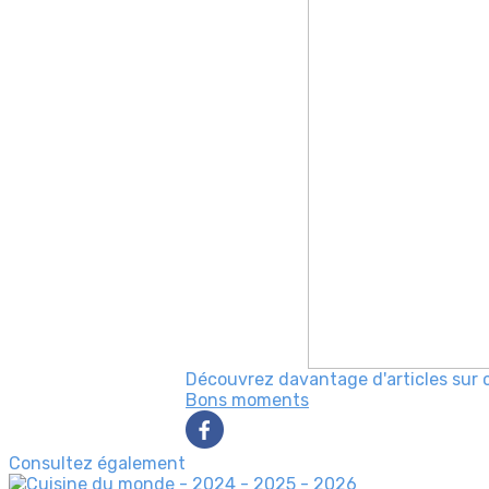
Découvrez davantage d'articles sur 
Bons moments
Consultez également