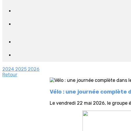
2024
2025
2026
Retour
Vélo : une journée complète 
Le vendredi 22 mai 2026, le groupe é