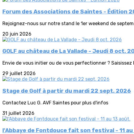
Forum des Associations de Saintes - Édition 
Rejoignez-nous sur notre stand le 1er weekend de septemb
20 juin 2026
GOLF au château de La Vallade - Jeudi 8 oct. 2
Envie de vous initier ou de vous perfectionner ? Saisissez 
29 juillet 2026
Stage de Golf à partir du mardi 22 sept. 2026
Contactez Luc G. AVF Saintes pour plus d'infos
31 juillet 2026
l'Abbaye de Fontdouce fait son festival - 11 au