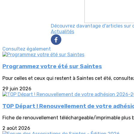
Découvrez davantage d'articles sur 
Actualités
Consultez également
Programmez votre été sur Saintes
Pour celles et ceux qui restent à Saintes cet été, consultez 
29 juin 2026
TOP Départ ! Renouvellement de votre adhésio
Fiche de renouvellement téléchargeable/imprimable plus ba
2 août 2026