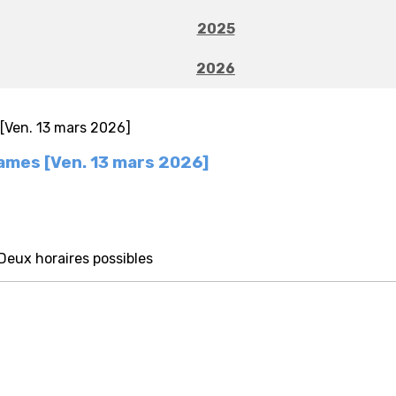
2025
2026
ames [Ven. 13 mars 2026]
Deux horaires possibles