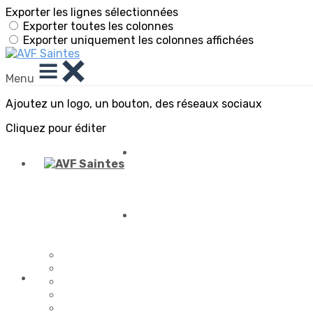
Exporter les lignes sélectionnées
Exporter toutes les colonnes
Exporter uniquement les colonnes affichées
Menu
Ajoutez un logo, un bouton, des réseaux sociaux
Cliquez pour éditer