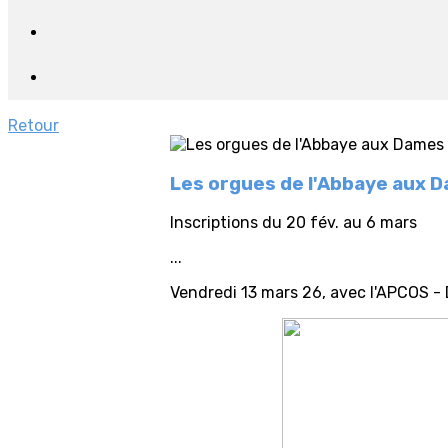
Retour
Les orgues de l'Abbaye aux D
Inscriptions du 20 fév. au 6 mars
...
Vendredi 13 mars 26, avec l'APCOS - 