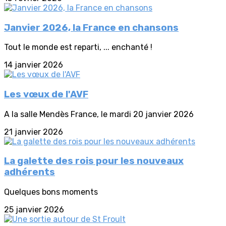
Janvier 2026, la France en chansons
Tout le monde est reparti, ... enchanté !
14 janvier 2026
Les vœux de l'AVF
A la salle Mendès France, le mardi 20 janvier 2026
21 janvier 2026
La galette des rois pour les nouveaux
adhérents
Quelques bons moments
25 janvier 2026