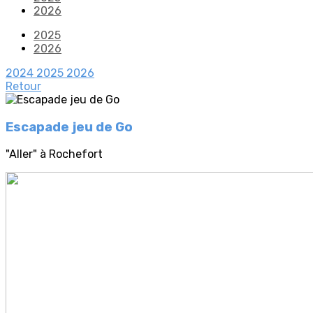
2026
2025
2026
2024
2025
2026
Retour
Escapade jeu de Go
"Aller" à Rochefort