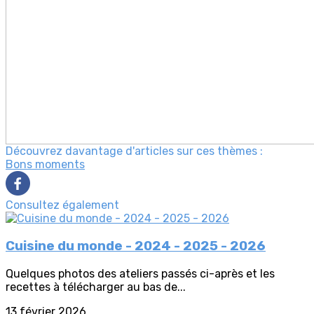
Découvrez davantage d'articles sur ces thèmes :
Bons moments
Consultez également
Cuisine du monde - 2024 - 2025 - 2026
Quelques photos des ateliers passés ci-après et les
recettes à télécharger au bas de...
13 février 2026